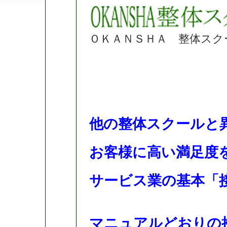
ＯＫＡＮＳＨＡ 整体スク
他の整体スクールと
お客様に高い満足度
サービス業の基本「
マニュアルどおりの