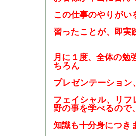
この仕事のやりがい
習ったことが、即実
月に１度、全体の勉
ちろん
プレゼンテーション
フェイシャル、リフ
野の事を学べるので
知識も十分身につき