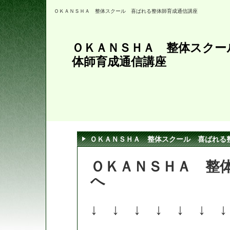
ＯＫＡＮＳＨＡ 整体スクール 喜ばれる整体師育成通信講座
ＯＫＡＮＳＨＡ 整体スク
体師育成通信講座
ＯＫＡＮＳＨＡ 整体スクール 喜ばれる
ＯＫＡＮＳＨＡ 整
へ
↓ ↓ ↓ ↓ ↓ ↓ ↓