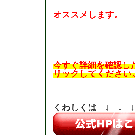
オススメします。
今すぐ詳細を確認し
リックしてください
くわしくは ↓ ↓ ↓