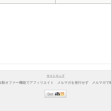
サイトマップ
自動オファー機能でアフィリエイト メルマガを発行せず メルマガで