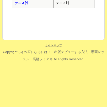
テニス肘
テニス肘
サイトマップ
Copyright (C)
作家になるには！ 出版デビューする方法 動画レッ
スン 高橋フミアキ
All Rights Reserved.